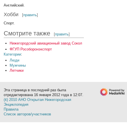
Английский.
Хобби
[
править
]
Спорт.
Смотрите также
[
править
]
Нижегородский авиационный завод Сокол
ФГУП Рособоронэкспорт
Категории
:
Люди
Мужчины
Летчики
Эта страница в последний раз была
отредактирована 16 января 2012 года в 12:07.
(¢) 2010 АНО Открытая Нижегородская
Энциклопедия
Правила
Список авторов/участников