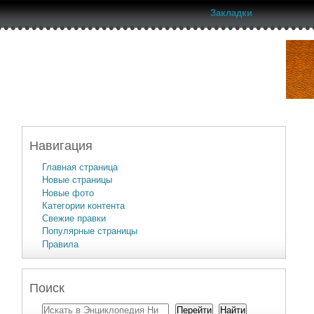
Закладки
Навигация
Главная страница
Новые страницы
Новые фото
Категории контента
Свежие правки
Популярные страницы
Правила
Поиск