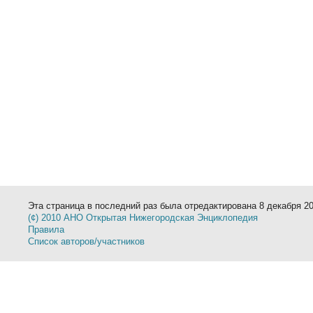
Эта страница в последний раз была отредактирована 8 декабря 20
(¢) 2010 АНО Открытая Нижегородская Энциклопедия
Правила
Список авторов/участников