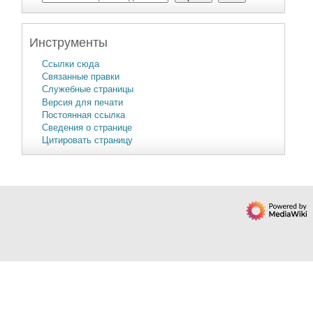
Инструменты
Ссылки сюда
Связанные правки
Служебные страницы
Версия для печати
Постоянная ссылка
Сведения о странице
Цитировать страницу