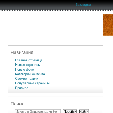
Закладки
Навигация
Главная страница
Новые страницы
Новые фото
Категории контента
Свежие правки
Популярные страницы
Правила
Поиск