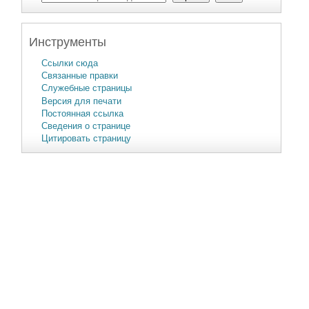
Инструменты
Ссылки сюда
Связанные правки
Служебные страницы
Версия для печати
Постоянная ссылка
Сведения о странице
Цитировать страницу