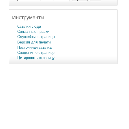
Инструменты
Ссылки сюда
Связанные правки
Служебные страницы
Версия для печати
Постоянная ссылка
Сведения о странице
Цитировать страницу