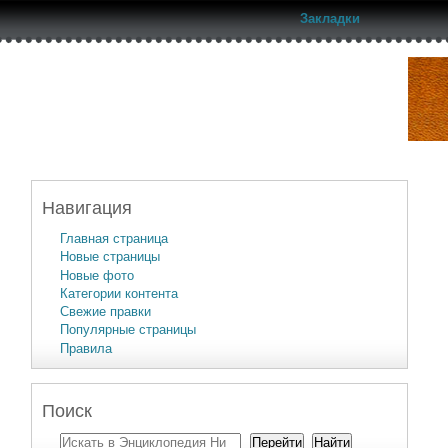
Закладки
Навигация
Главная страница
Новые страницы
Новые фото
Категории контента
Свежие правки
Популярные страницы
Правила
Поиск