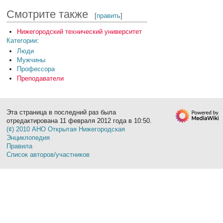
Смотрите также
[
править
]
Нижегородский технический университет
Категории
:
Люди
Мужчины
Профессора
Преподаватели
Эта страница в последний раз была
отредактирована 11 февраля 2012 года в 10:50.
(¢) 2010 АНО Открытая Нижегородская
Энциклопедия
Правила
Список авторов/участников