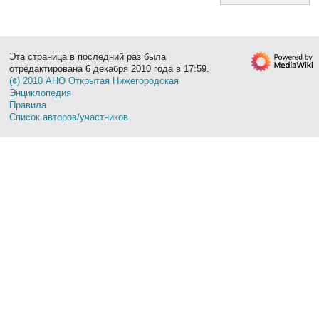
Эта страница в последний раз была
отредактирована 6 декабря 2010 года в 17:59.
(¢) 2010 АНО Открытая Нижегородская
Энциклопедия
Правила
Список авторов/участников