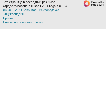
Эта страница в последний раз была
отредактирована 7 января 2011 года в 00:23.
(¢) 2010 АНО Открытая Нижегородская
Энциклопедия
Правила
Список авторов/участников