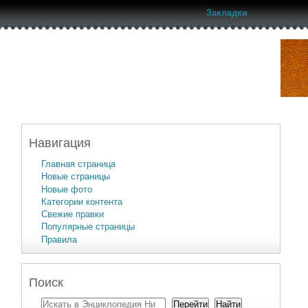
Закладки
Навигация
Главная страница
Новые страницы
Новые фото
Категории контента
Свежие правки
Популярные страницы
Правила
Поиск