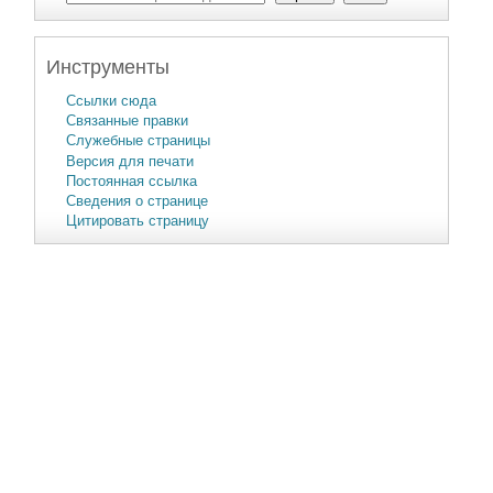
Инструменты
Ссылки сюда
Связанные правки
Служебные страницы
Версия для печати
Постоянная ссылка
Сведения о странице
Цитировать страницу