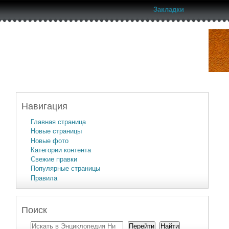
Закладки
Навигация
Главная страница
Новые страницы
Новые фото
Категории контента
Свежие правки
Популярные страницы
Правила
Поиск