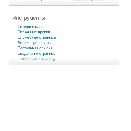
Инструменты
Ссылки сюда
Связанные правки
Служебные страницы
Версия для печати
Постоянная ссылка
Сведения о странице
Цитировать страницу