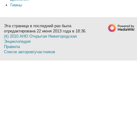
Гимны
Эта страница в последний раз была
отредактирована 22 июня 2013 года в 18:36.
(¢) 2010 АНО Открытая Нижегородская
Энциклопедия
Правила
Список авторов/участников