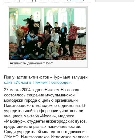
Активисты движения "НУР"
При участии активистов «Нур» был запущен
сайт «Ислам в Нижнем Новгороде»
.
27 марта 2004 года в Нижнем Новгороде
состоялось собрание мусульманской
молодежи города с целью организации
Нижегородского молодежного движения. В
учредительной конференции участвовали
учащиеся мактаба «Ихсан», медресе
«Махинур», студенты нижегородских вузов,
представители разных национальностей.
Среди учредителей молодежного движения
ДУМНО, Нижегородское Исламское медресе