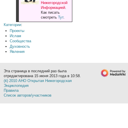
Нижегородской
Информацией
.
Как писать
смотреть
Тут
.
Категории
:
Проекты
Ислам
Сообщества
Духовность
Явления
Эта страница в последний раз была
отредактирована 15 июня 2013 года в 10:58.
(¢) 2010 АНО Открытая Нижегородская
Энциклопедия
Правила
Список авторов/участников