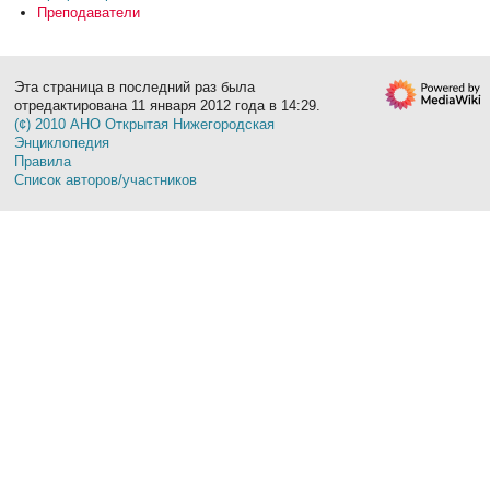
Преподаватели
Эта страница в последний раз была
отредактирована 11 января 2012 года в 14:29.
(¢) 2010 АНО Открытая Нижегородская
Энциклопедия
Правила
Список авторов/участников