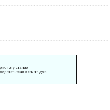
ряют эту статью
одолжать текст в том же духе