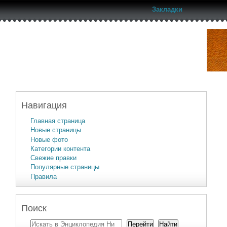
Закладки
Навигация
Главная страница
Новые страницы
Новые фото
Категории контента
Свежие правки
Популярные страницы
Правила
Поиск