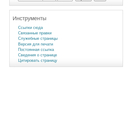
Инструменты
Ссылки сюда
Связанные правки
Служебные страницы
Версия для печати
Постоянная ссылка
Сведения о странице
Цитировать страницу