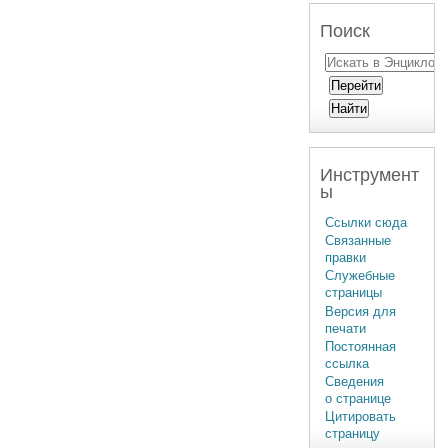
Поиск
Инструмент
ы
Ссылки сюда
Связанные
правки
Служебные
страницы
Версия для
печати
Постоянная
ссылка
Сведения
о странице
Цитировать
страницу