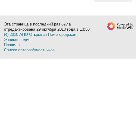
Эта страница в последний раз была
отредактирована 29 октября 2010 года в 13:58.
(¢) 2010 АНО Открытая Нижегородская
Энциклопедия
Правила
Список авторов/участников