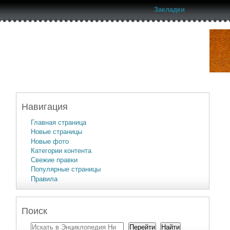
Закладки
Навигация
Главная страница
Новые страницы
Новые фото
Категории контента
Свежие правки
Популярные страницы
Правила
Поиск