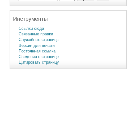
Инструменты
Ссылки сюда
Связанные правки
Служебные страницы
Версия для печати
Постоянная ссылка
Сведения о странице
Цитировать страницу