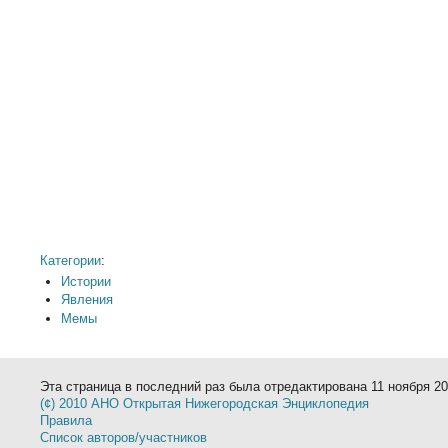
Категории
:
Истории
Явления
Мемы
Эта страница в последний раз была отредактирована 11 ноября 201
(¢) 2010 АНО Открытая Нижегородская Энциклопедия
Правила
Список авторов/участников