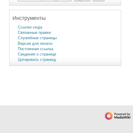
Инструменты
Ссылки сюда
Связанные правки
Служебные страницы
Версия для печати
Постоянная ссылка
Сведения о странице
Цитировать страницу