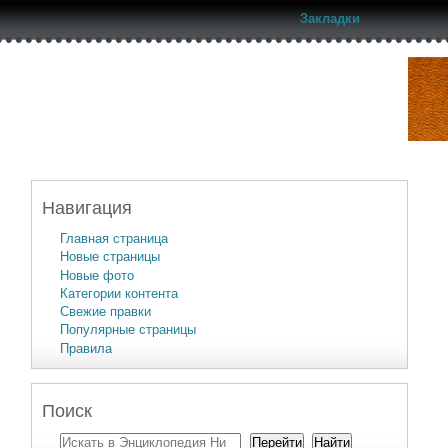
Закладки
Навигация
Главная страница
Новые страницы
Новые фото
Категории контента
Свежие правки
Популярные страницы
Правила
Поиск