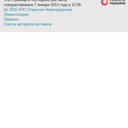
отредактирована 7 января 2013 года в 12:56.
(¢) 2010 АНО Открытая Нижегородская
Энциклопедия
Правила
Список авторов/участников