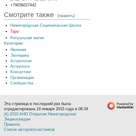
+79036027442
Смотрите также
[
править
]
Нижегородская Соционическая Школа
Таро
Ритуальная магия
Категории
:
Явления
Эзотерика
Астрология
Астрологи
Консалтинг
Организации
Сообщества
Эта страница в последний раз была
отредактирована 19 января 2015 года в 08:34.
(¢) 2010 АНО Открытая Нижегородская
Энциклопедия
Правила
Список авторов/участников