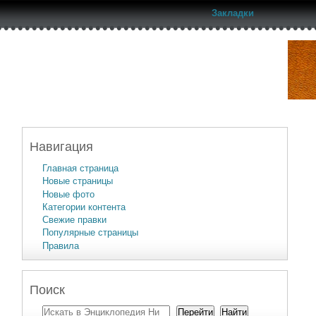
Закладки
Навигация
Главная страница
Новые страницы
Новые фото
Категории контента
Свежие правки
Популярные страницы
Правила
Поиск