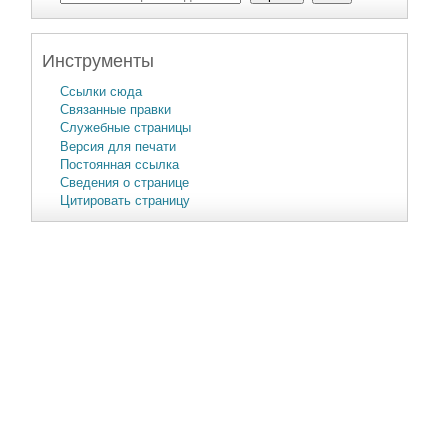
Инструменты
Ссылки сюда
Связанные правки
Служебные страницы
Версия для печати
Постоянная ссылка
Сведения о странице
Цитировать страницу