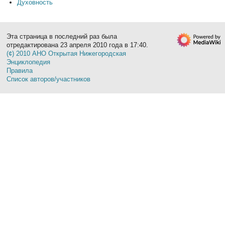
Духовность
Эта страница в последний раз была
отредактирована 23 апреля 2010 года в 17:40.
(¢) 2010 АНО Открытая Нижегородская
Энциклопедия
Правила
Список авторов/участников