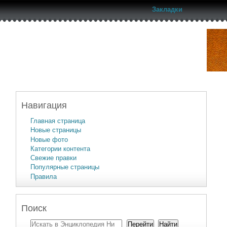
Закладки
Навигация
Главная страница
Новые страницы
Новые фото
Категории контента
Свежие правки
Популярные страницы
Правила
Поиск