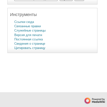
Инструменты
Ссылки сюда
Связанные правки
Служебные страницы
Версия для печати
Постоянная ссылка
Сведения о странице
Цитировать страницу