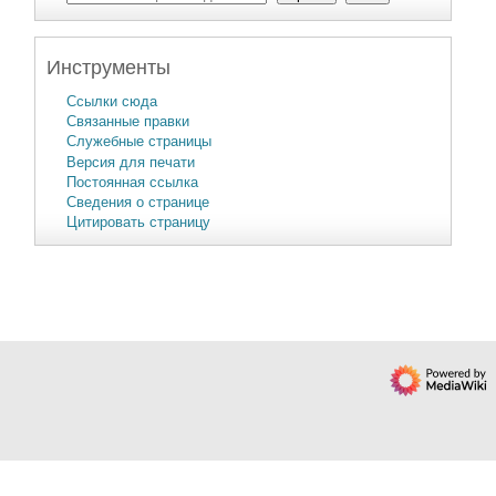
Инструменты
Ссылки сюда
Связанные правки
Служебные страницы
Версия для печати
Постоянная ссылка
Сведения о странице
Цитировать страницу