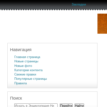
Закладки
Навигация
Главная страница
Новые страницы
Новые фото
Категории контента
Свежие правки
Популярные страницы
Правила
Поиск