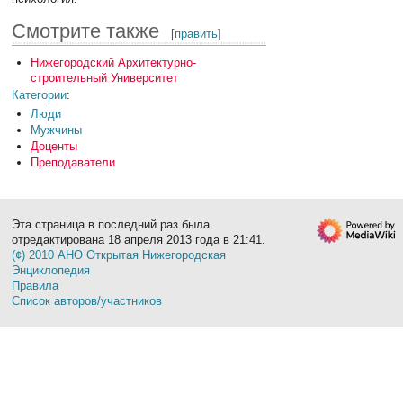
Смотрите также
[
править
]
Нижегородский Архитектурно-
строительный Университет
Категории
:
Люди
Мужчины
Доценты
Преподаватели
Эта страница в последний раз была
отредактирована 18 апреля 2013 года в 21:41.
(¢) 2010 АНО Открытая Нижегородская
Энциклопедия
Правила
Список авторов/участников