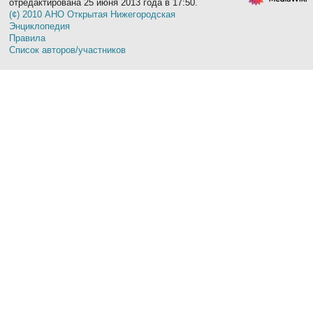
отредактирована 25 июня 2013 года в 17:50.
(¢) 2010 АНО Открытая Нижегородская
Энциклопедия
Правила
Список авторов/участников