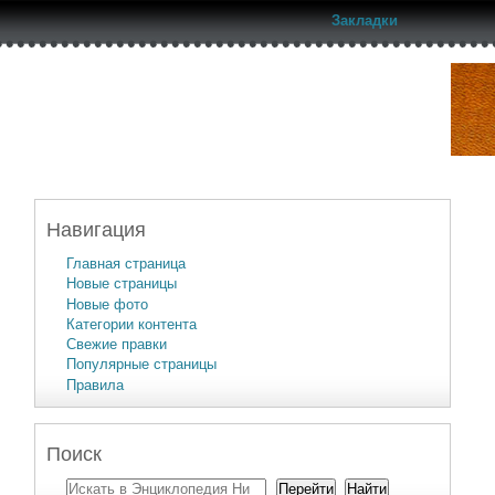
Закладки
Навигация
Главная страница
Новые страницы
Новые фото
Категории контента
Свежие правки
Популярные страницы
Правила
Поиск