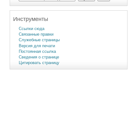
Инструменты
Ссылки сюда
Связанные правки
Служебные страницы
Версия для печати
Постоянная ссылка
Сведения о странице
Цитировать страницу