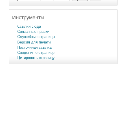
Инструменты
Ссылки сюда
Связанные правки
Служебные страницы
Версия для печати
Постоянная ссылка
Сведения о странице
Цитировать страницу