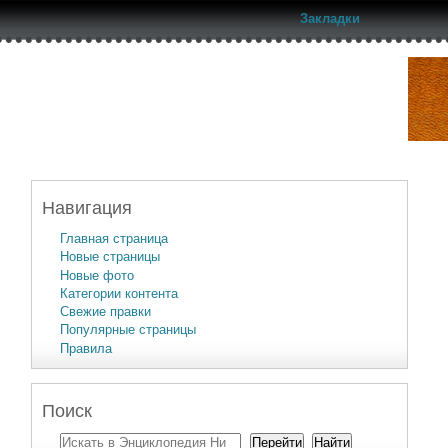
Закладки
Навигация
Главная страница
Новые страницы
Новые фото
Категории контента
Свежие правки
Популярные страницы
Правила
Поиск