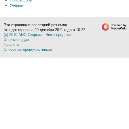
Профессора
Ученые
Эта страница в последний раз была
отредактирована 29 декабря 2011 года в 10:22.
(¢) 2010 АНО Открытая Нижегородская
Энциклопедия
Правила
Список авторов/участников