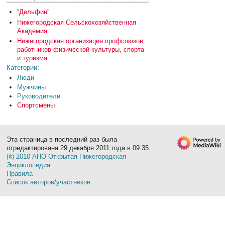
“Дельфин”
Нижегородская Сельскохозяйственная
Академия
Нижегородская организация профсоюзов
работников физической культуры, спорта
и туризма
Категории
:
Люди
Мужчины
Руководители
Спортсмены
Эта страница в последний раз была
отредактирована 29 декабря 2011 года в 09:35.
(¢) 2010 АНО Открытая Нижегородская
Энциклопедия
Правила
Список авторов/участников