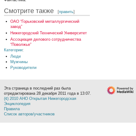
Смотрите также
[
править
]
ОАО “Горьковский металлургический
завод”
Нижегородский Технический Университет
Ассоциация делового сотрудничества
“Поволжье”
Категории
:
Люди
Мужчины
Руководители
Эта страница в последний раз была
отредактирована 28 декабря 2011 года в 13:07.
(¢) 2010 АНО Открытая Нижегородская
Энциклопедия
Правила
Список авторов/участников