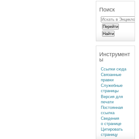
Поиск
Инструмент
ы
Ссылки сюда
Связанные
правки
Служебные
страницы
Версия для
печати
Постоянная
ссылка
Сведения
о странице
Цитировать
страницу