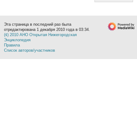
Эта страница в последний раз была
отредактирована 1 декабря 2010 года в 03:34.
(¢) 2010 АНО Открытая Нижегородская
Энциклопедия
Правила
Список авторов/участников