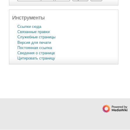
Инструменты
Ссылки сюда
Связанные правки
Служебные страницы
Версия для печати
Постоянная ссылка
Сведения о странице
Цитировать страницу