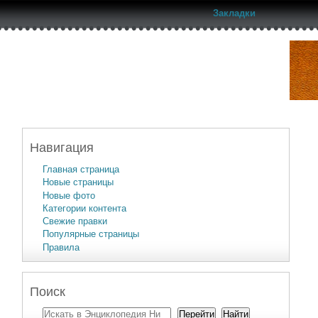
Закладки
Навигация
Главная страница
Новые страницы
Новые фото
Категории контента
Свежие правки
Популярные страницы
Правила
Поиск