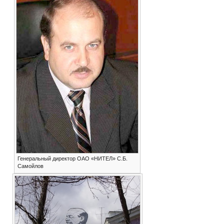
Генеральный директор ОАО «НИТЕЛ» С.Б.
Самойлов