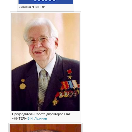
Логотип "НИТЕЛ"
Председатель Совета директоров ОАО
«НИТЕЛ»
В.И. Лузянин