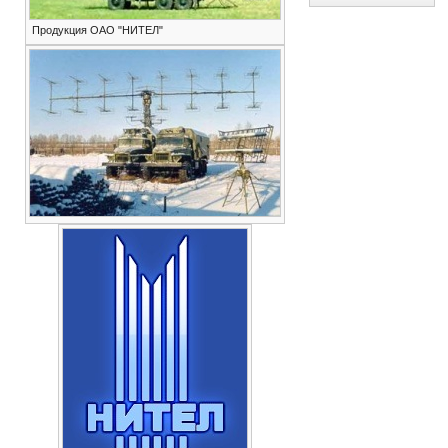
Продукция ОАО "НИТЕЛ"