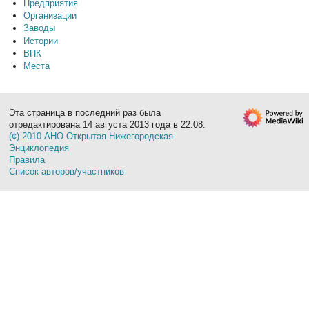
Предприятия
Организации
Заводы
Истории
ВПК
Места
Эта страница в последний раз была
отредактирована 14 августа 2013 года в 22:08.
(¢) 2010 АНО Открытая Нижегородская
Энциклопедия
Правила
Список авторов/участников