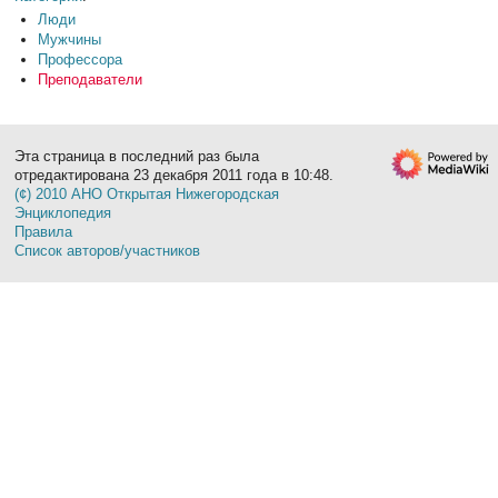
Люди
Мужчины
Профессора
Преподаватели
Эта страница в последний раз была
отредактирована 23 декабря 2011 года в 10:48.
(¢) 2010 АНО Открытая Нижегородская
Энциклопедия
Правила
Список авторов/участников