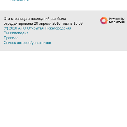
Эта страница в последний раз была
отредактирована 20 апреля 2010 года в 15:59.
(¢) 2010 АНО Открытая Нижегородская
Энциклопедия
Правила
Список авторов/участников