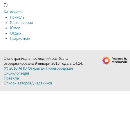
(*)
Категории
:
Приколы
Развлечения
Юмор
Отдых
Патриотизм
Эта страница в последний раз была
отредактирована 9 января 2013 года в 14:14.
(¢) 2010 АНО Открытая Нижегородская
Энциклопедия
Правила
Список авторов/участников