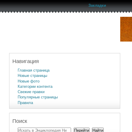
Закладки
Навигация
Главная страница
Новые страницы
Новые фото
Категории контента
Свежие правки
Популярные страницы
Правила
Поиск