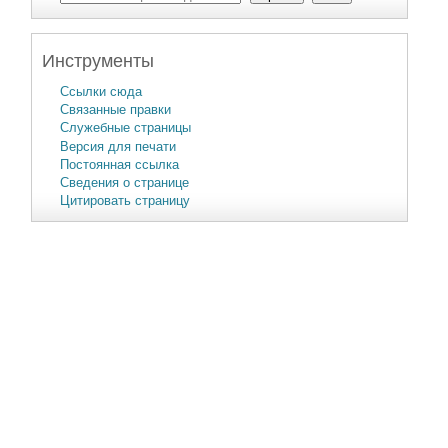
Инструменты
Ссылки сюда
Связанные правки
Служебные страницы
Версия для печати
Постоянная ссылка
Сведения о странице
Цитировать страницу