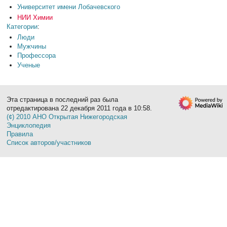
Университет имени Лобачевского
НИИ Химии
Категории
:
Люди
Мужчины
Профессора
Ученые
Эта страница в последний раз была
отредактирована 22 декабря 2011 года в 10:58.
(¢) 2010 АНО Открытая Нижегородская
Энциклопедия
Правила
Список авторов/участников