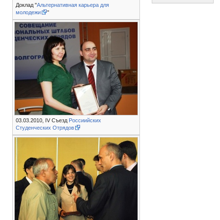
Доклад "
Альтернативная карьера для
молодежи
"
03.03.2010, IV Съезд
Россиийских
Студенческих Отрядов