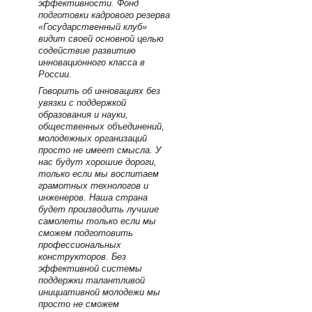
эффективности. Фонд
подготовки кадрового резерва
«Государственный клуб»
видит своей основной целью
содействие развитию
инновационного класса в
России.
Говорить об инновациях без
увязки с поддержкой
образования и науки,
общественных объединений,
молодежных организаций
просто не имеет смысла. У
нас будут хорошие дороги,
только если мы воспитаем
грамотных технологов и
инженеров. Наша страна
будет производить лучшие
самолеты только если мы
сможем подготовить
профессиональных
конструкторов. Без
эффективной системы
поддержки талантливой
инициативной молодежи мы
просто не сможем