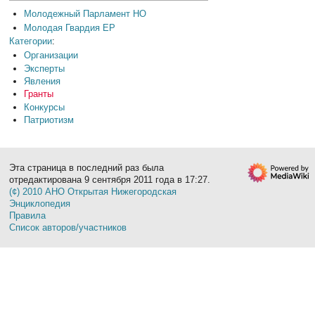
Молодежный Парламент НО
Молодая Гвардия ЕР
Категории
:
Организации
Эксперты
Явления
Гранты
Конкурсы
Патриотизм
Эта страница в последний раз была
отредактирована 9 сентября 2011 года в 17:27.
(¢) 2010 АНО Открытая Нижегородская
Энциклопедия
Правила
Список авторов/участников