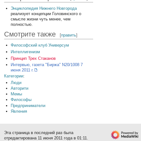
Энциклопедия Нижнего Новгорода
реализует концепции Головинского о
смысле жизни чуть менее, чем
полностью.
Смотрите также
[
править
]
Философский клуб Универсум
Интеллигенизм
Принцип Трех Стаканов
Интервью, газета "Биржа" N20/1008 7
июня 2011 г.
Категории
:
Люди
Авторити
Мемы
Философы
Предприниматели
Явления
Эта страница в последний раз была
отредактирована 11 июня 2011 года в 01:11.