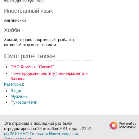
учреждения культуры.
Иностранный язык
Английский
Хобби
Хоккей, теннис спортивный, рыбалка,
активный отдых за городом.
Смотрите также
ОАО Комбанк “Окский”
Нижегородский институт менеджмента и
бизнеса
Категории
:
Люди
Мужчины
Руководители
Эта страница в последний раз была
отредактирована 23 декабря 2011 года в 21:31.
(¢) 2010 АНО Открытая Нижегородская