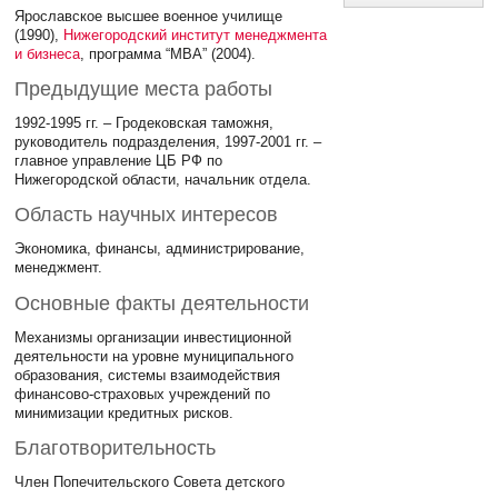
Ярославское высшее военное училище
(1990),
Нижегородский институт менеджмента
и бизнеса
, программа “МВА” (2004).
Предыдущие места работы
1992-1995 гг. – Гродековская таможня,
руководитель подразделения, 1997-2001 гг. –
главное управление ЦБ РФ по
Нижегородской области, начальник отдела.
Область научных интересов
Экономика, финансы, администрирование,
менеджмент.
Основные факты деятельности
Механизмы организации инвестиционной
деятельности на уровне муниципального
образования, системы взаимодействия
финансово-страховых учреждений по
минимизации кредитных рисков.
Благотворительность
Член Попечительского Совета детского