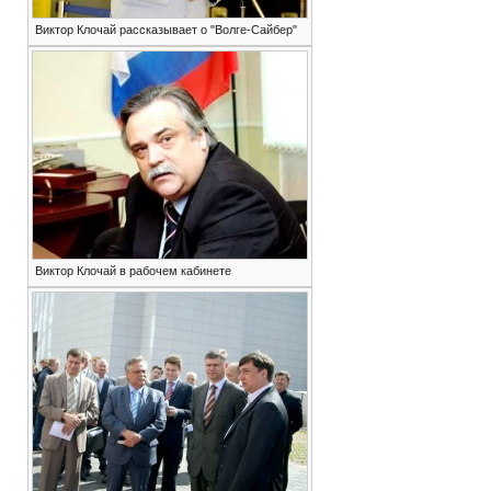
Виктор Клочай рассказывает о "Волге-Сайбер"
Виктор Клочай в рабочем кабинете