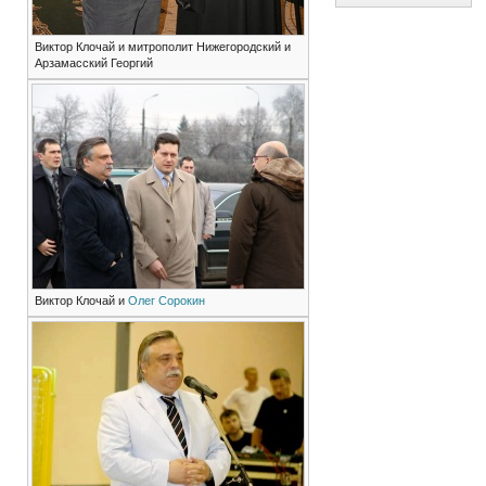
Виктор Клочай и митрополит Нижегородский и
Арзамасский Георгий
Виктор Клочай и
Олег Сорокин