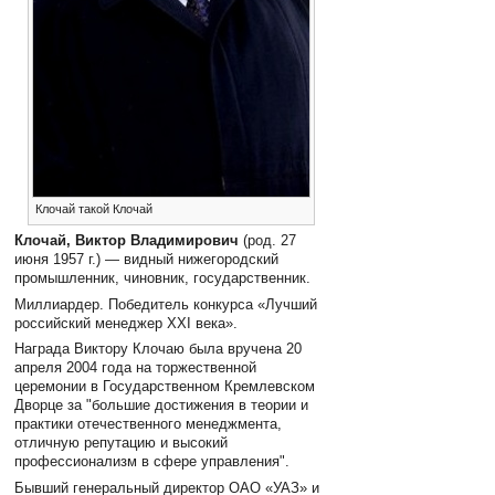
Клочай такой Клочай
Клочай, Виктор Владимирович
(род. 27
июня 1957 г.) — видный нижегородский
промышленник, чиновник, государственник.
Миллиардер. Победитель конкурса «Лучший
российский менеджер XXI века».
Награда Виктору Клочаю была вручена 20
апреля 2004 года на торжественной
церемонии в Государственном Кремлевском
Дворце за "большие достижения в теории и
практики отечественного менеджмента,
отличную репутацию и высокий
профессионализм в сфере управления".
Бывший генеральный директор ОАО «УАЗ» и