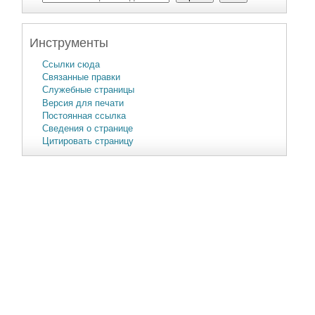
Инструменты
Ссылки сюда
Связанные правки
Служебные страницы
Версия для печати
Постоянная ссылка
Сведения о странице
Цитировать страницу