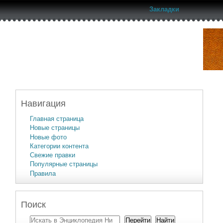
Закладки
Навигация
Главная страница
Новые страницы
Новые фото
Категории контента
Свежие правки
Популярные страницы
Правила
Поиск