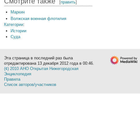
Смотрите также
[
править
]
Маркин
Волжская военная флотилия
Категории
:
Истории
Суда
Эта страница в последний раз была
отредактирована 13 декабря 2012 года в 00:46.
(¢) 2010 АНО Открытая Нижегородская
Энциклопедия
Правила
Список авторов/участников