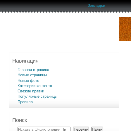
Закладки
Навигация
Главная страница
Новые страницы
Новые фото
Категории контента
Свежие правки
Популярные страницы
Правила
Поиск