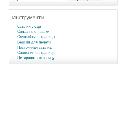
Инструменты
Ссылки сюда
Связанные правки
Служебные страницы
Версия для печати
Постоянная ссылка
Сведения о странице
Цитировать страницу