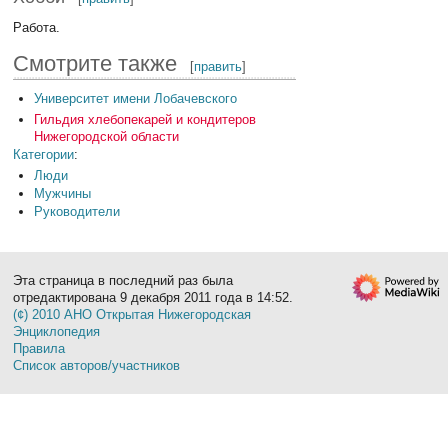
Работа.
Смотрите также
[
править
]
Университет имени Лобачевского
Гильдия хлебопекарей и кондитеров
Нижегородской области
Категории
:
Люди
Мужчины
Руководители
Эта страница в последний раз была
отредактирована 9 декабря 2011 года в 14:52.
(¢) 2010 АНО Открытая Нижегородская
Энциклопедия
Правила
Список авторов/участников