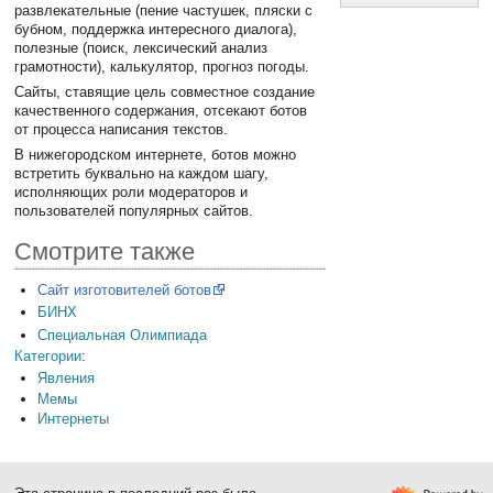
развлекательные (пение частушек, пляски с
бубном, поддержка интересного диалога),
полезные (поиск, лексический анализ
грамотности), калькулятор, прогноз погоды.
Сайты, ставящие цель совместное создание
качественного содержания, отсекают ботов
от процесса написания текстов.
В нижегородском интернете, ботов можно
встретить буквально на каждом шагу,
исполняющих роли модераторов и
пользователей популярных сайтов.
Смотрите также
Сайт изготовителей ботов
БИНХ
Специальная Олимпиада
Категории
:
Явления
Мемы
Интернеты