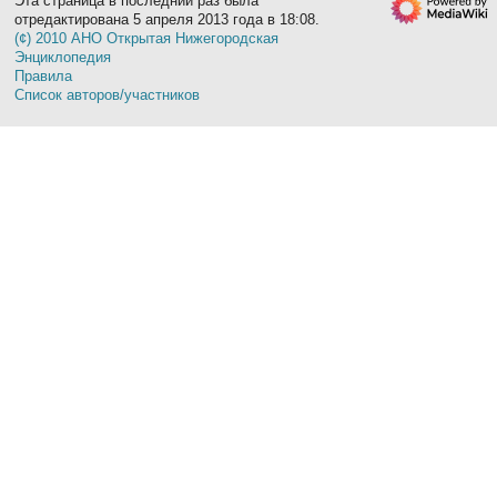
Эта страница в последний раз была
отредактирована 5 апреля 2013 года в 18:08.
(¢) 2010 АНО Открытая Нижегородская
Энциклопедия
Правила
Список авторов/участников