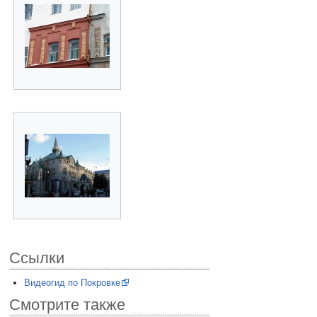
Ссылки
Видеогид по Покровке
Смотрите также