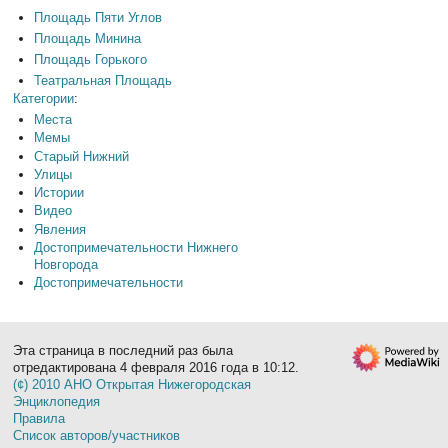
Площадь Пяти Углов
Площадь Минина
Площадь Горького
Театральная Площадь
Категории
:
Места
Мемы
Старый Нижний
Улицы
Истории
Видео
Явления
Достопримечательности Нижнего
Новгорода
Достопримечательности
Эта страница в последний раз была
отредактирована 4 февраля 2016 года в 10:12.
(¢) 2010 АНО Открытая Нижегородская
Энциклопедия
Правила
Список авторов/участников