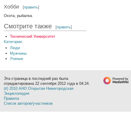
Хобби
[
править
]
Охота, рыбалка.
Смотрите также
[
править
]
Технический Университет
Категории
:
Люди
Мужчины
Ученые
Эта страница в последний раз была
отредактирована 22 сентября 2012 года в 04:24.
(¢) 2010 АНО Открытая Нижегородская
Энциклопедия
Правила
Список авторов/участников