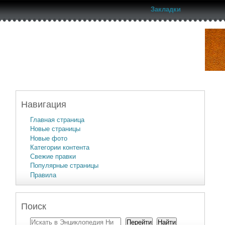
Закладки
Навигация
Главная страница
Новые страницы
Новые фото
Категории контента
Свежие правки
Популярные страницы
Правила
Поиск