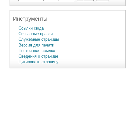
Инструменты
Ссылки сюда
Связанные правки
Служебные страницы
Версия для печати
Постоянная ссылка
Сведения о странице
Цитировать страницу