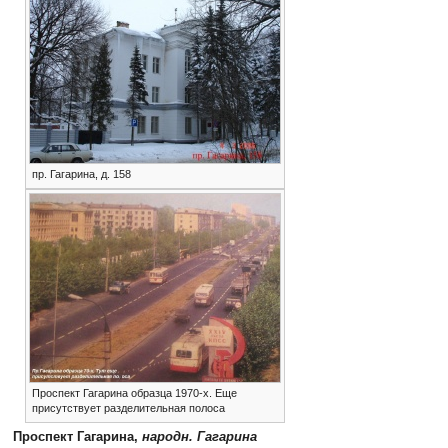
пр. Гагарина, д. 158
Проспект Гагарина образца 1970-х. Еще
присутствует разделительная полоса
Проспект Гагарина,
народн. Гагарина