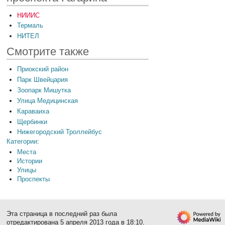
НИИИС
Термаль
НИТЕЛ
Смотрите также
Приокский район
Парк Швейцария
Зоопарк Мишутка
Улица Медицинская
Караваиха
Щербинки
Нижегородский Троллейбус
Категории
:
Места
Истории
Улицы
Проспекты
Эта страница в последний раз была
отредактирована 5 апреля 2013 года в 18:10.