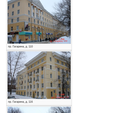
пр. Гагарина, д. 110
пр. Гагарина, д. 116