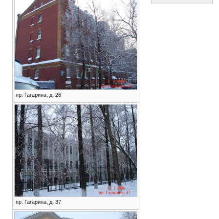
пр. Гагарина, д. 26
пр. Гагарина, д. 37